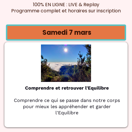
100% EN LIGNE : LIVE & Replay
Programme complet et horaires sur inscription
Samedi 7 mars
Comprendre et retrouver l'Equilibre
Comprendre ce qui se passe dans notre corps
pour mieux les appréhender et garder
l'Equilibre