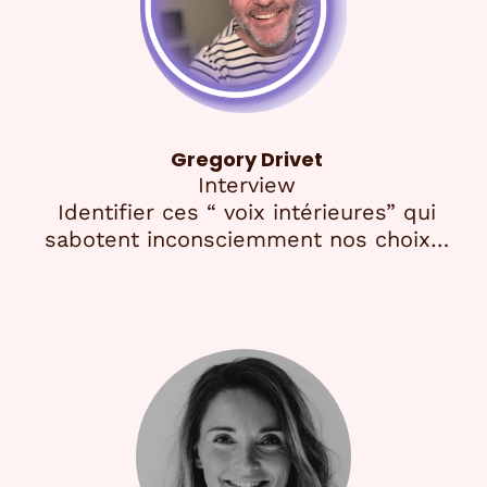
Gregory Drivet
Interview
Identifier ces “ voix intérieures” qui
sabotent inconsciemment nos choix…