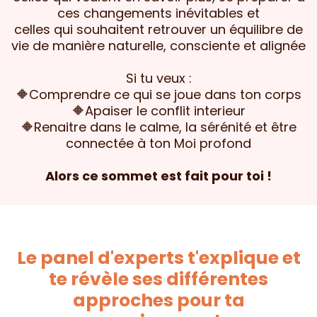
ces changements inévitables et
celles qui souhaitent retrouver un équilibre de
vie de manière naturelle, consciente et alignée
Si tu veux :
🔶Comprendre ce qui se joue dans ton corps
🔶Apaiser le conflit interieur
🔶Renaitre dans le calme, la sérénité et être
connectée à ton Moi profond
Alors ce sommet est fait pour toi !
Le panel d'experts t'explique et
te révèle ses différentes
approches pour ta