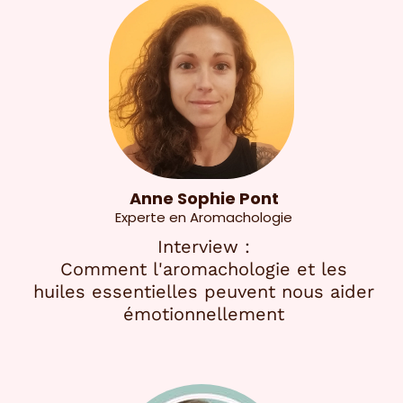
Anne Sophie Pont
Experte en Aromachologie
Interview :
Comment l'aromachologie et les
huiles essentielles peuvent nous aider
émotionnellement