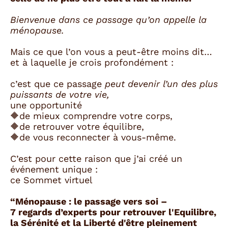
Bienvenue dans ce passage qu’on appelle la
ménopause.
Mais ce que l’on vous a peut-être moins dit…
et à laquelle je crois profondément :
c’est que ce passage
peut devenir l’un des plus
puissants de votre vie,
une opportunité
🔶de mieux comprendre votre corps,
🔶de retrouver votre équilibre,
🔶de vous reconnecter à vous-même.
C’est pour cette raison que j’ai créé un
événement unique :
ce Sommet virtuel
“Ménopause : le passage vers soi –
7 regards d’experts pour retrouver l'Equilibre,
la Sérénité et la Liberté d'être pleinement