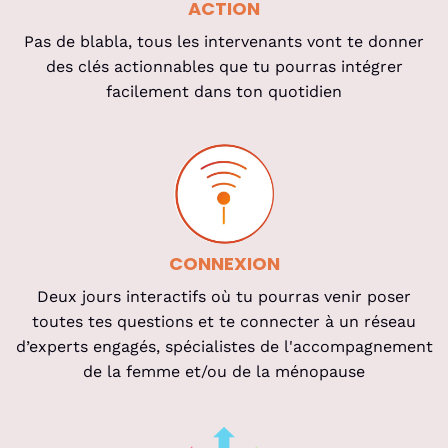
ACTION
Pas de blabla, tous les intervenants vont te donner
des clés actionnables que tu pourras intégrer
facilement dans ton quotidien
CONNEXION
Deux jours interactifs où tu pourras venir poser
toutes tes questions et te connecter à un réseau
d’experts engagés, spécialistes de l'accompagnement
de la femme et/ou de la ménopause