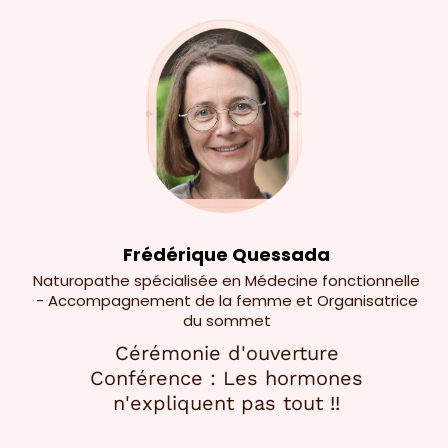
Frédérique Quessada
Naturopathe spécialisée en Médecine fonctionnelle
- Accompagnement de la femme et Organisatrice
du sommet
Cérémonie d'ouverture
Conférence : Les hormones
n'expliquent pas tout !!