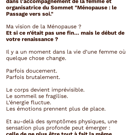
dans l'accompagnement de la femme et
organisatrice du Sommet "Ménopause : le
Passage vers soi."
Ma vision de la Ménopause ?
Et si ce n’était pas une fin… mais le début de
votre renaissance ?
Il y a un moment dans la vie d’une femme où
quelque chose change.
Parfois doucement.
Parfois brutalement.
Le corps devient imprévisible.
Le sommeil se fragilise.
L’énergie fluctue.
Les émotions prennent plus de place.
Et au-delà des symptômes physiques, une
sensation plus profonde peut émerger :
celle de ne plus être tout à fait la même.