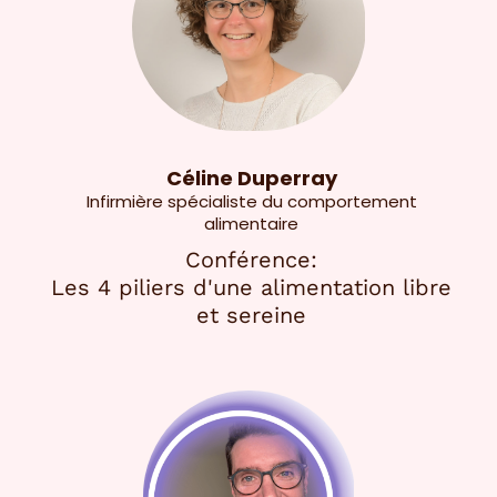
Céline Duperray
Infirmière spécialiste du comportement
alimentaire
Conférence:
Les 4 piliers d'une alimentation libre
et sereine