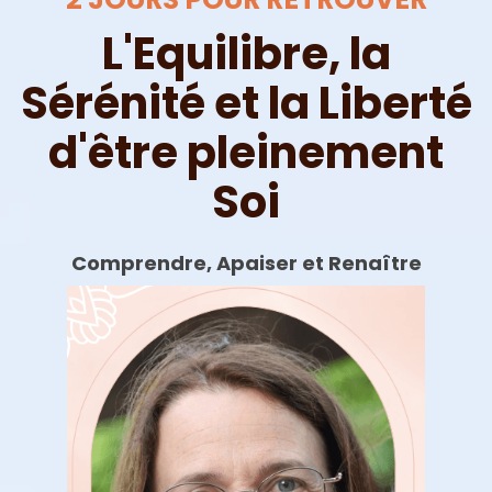
L'Equilibre, la
Sérénité et la Liberté
d'être pleinement
Soi
Comprendre, Apaiser et Renaître