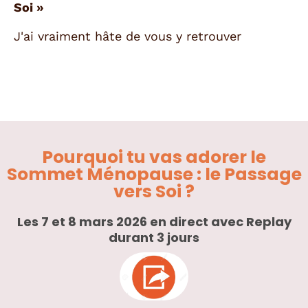
Soi »
J'ai vraiment hâte de vous y retrouver
Pourquoi tu vas adorer le
Sommet Ménopause : le Passage
vers Soi ?
Les 7 et 8 mars 2026 en direct avec Replay
durant 3 jours