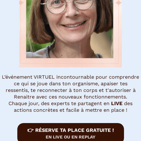
L’événement VIRTUEL incontournable pour comprendre
ce qui se joue dans ton organisme, apaiser tes
ressentis, te reconnecter à ton corps et t'autoriser à
Renaitre avec ces nouveaux fonctionnements.
Chaque jour, des experts te partagent en
LIVE
des
actions concrètes et facile à mettre en place !
👉 RÉSERVE TA PLACE GRATUITE !
EN LIVE OU EN REPLAY