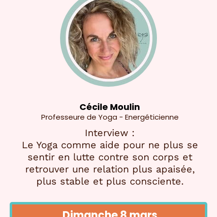
Cécile Moulin
Professeure de Yoga - Energéticienne
Interview :
Le Yoga comme aide pour ne plus se
sentir en lutte contre son corps et
retrouver une relation plus apaisée,
plus stable et plus consciente.
Dimanche 8 mars