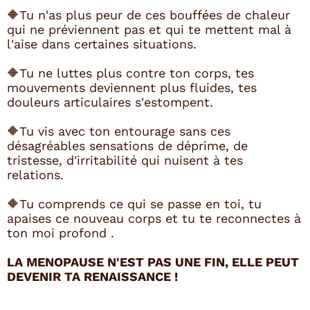
🔶Tu n'as plus peur de ces bouffées de chaleur
qui ne préviennent pas et qui te mettent mal à
l'aise dans certaines situations.
🔶Tu ne luttes plus contre ton corps, tes
mouvements deviennent plus fluides, tes
douleurs articulaires s'estompent.
🔶Tu vis avec ton entourage sans ces
désagréables sensations de déprime, de
tristesse, d'irritabilité qui nuisent à tes
relations.
🔶Tu comprends ce qui se passe en toi, tu
apaises ce nouveau corps et tu te reconnectes à
ton moi profond .
LA MENOPAUSE N'EST PAS UNE FIN, ELLE PEUT
DEVENIR TA RENAISSANCE !