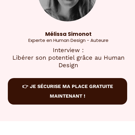
Mélissa Simonot
Experte en Human Design - Auteure
Interview :
Libérer son potentiel grâce au Human
Design
👉 JE SÉCURISE MA PLACE GRATUITE
MAINTENANT !