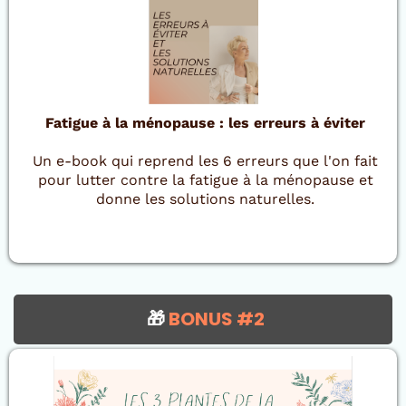
Fatigue à la ménopause : les erreurs à éviter
Un e-book qui reprend les 6 erreurs que l'on fait
pour lutter contre la fatigue à la ménopause et
donne les solutions naturelles.
🎁
BONUS #2