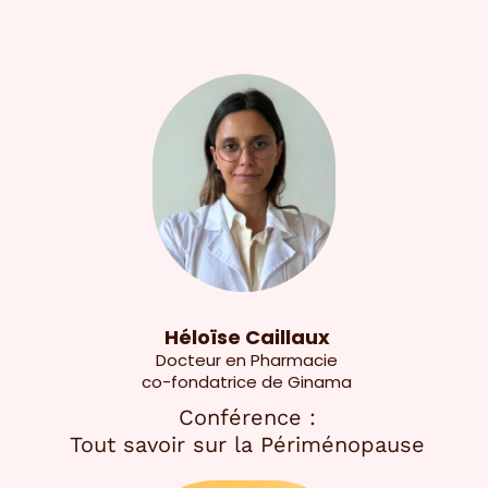
Héloïse Caillaux
Docteur en Pharmacie
co-fondatrice de Ginama
Conférence :
Tout savoir sur la Périménopause