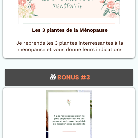
Les 3 plantes de la Ménopause
Je reprends les 3 plantes interressantes à la
ménopause et vous donne leurs indications
🎁
BONUS #3