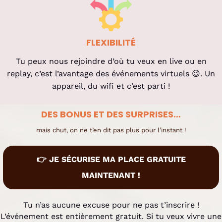
FLEXIBILITÉ
Tu peux nous rejoindre d’où tu veux en live ou en
replay, c’est l’avantage des événements virtuels 😉. Un
appareil, du wifi et c’est parti !
DES BONUS ET DES SURPRISES…
mais chut, on ne t’en dit pas plus pour l’instant !
👉 JE SÉCURISE MA PLACE GRATUITE
MAINTENANT !
Tu n’as aucune excuse pour ne pas t’inscrire !
L’événement est entièrement gratuit. Si tu veux vivre une