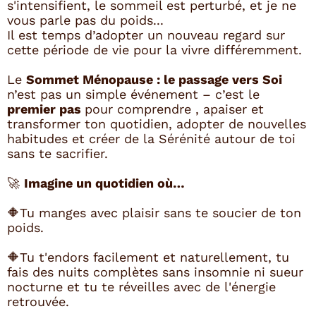
s'intensifient, le sommeil est perturbé, et je ne
vous parle pas du poids...
Il est temps d’adopter un nouveau regard sur
cette période de vie pour la vivre différemment.
Le
Sommet Ménopause : le passage vers Soi
n’est pas un simple événement – c’est le
premier pas
pour comprendre , apaiser et
transformer ton quotidien, adopter de nouvelles
habitudes et créer de la Sérénité autour de toi
sans te sacrifier.
🚀
Imagine un quotidien où…
🔶Tu manges avec plaisir sans te soucier de ton
poids.
🔶Tu t'endors facilement et naturellement, tu
fais des nuits complètes sans insomnie ni sueur
nocturne et tu te réveilles avec de l'énergie
retrouvée.