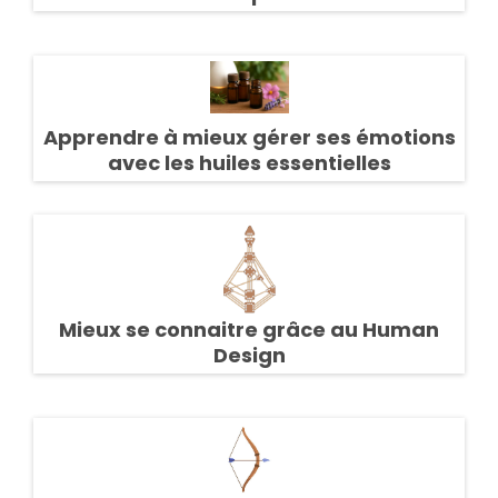
Apprendre à mieux gérer ses émotions
avec les huiles essentielles
Mieux se connaitre grâce au Human
Design