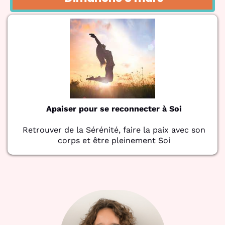
Apaiser pour se reconnecter à Soi
Retrouver de la Sérénité, faire la paix avec son
corps et être pleinement Soi