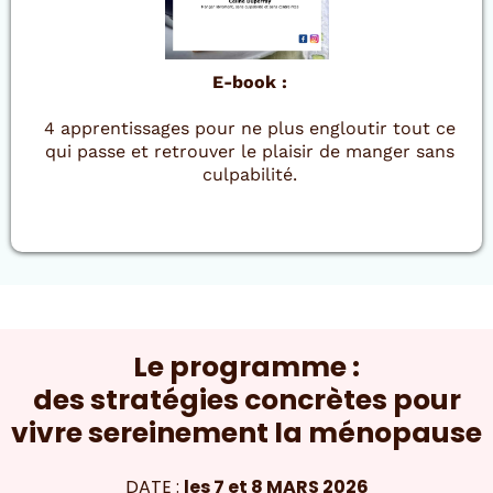
E-book :
4 apprentissages pour ne plus engloutir tout ce
qui passe et retrouver le plaisir de manger sans
culpabilité.
Le programme :
des stratégies concrètes pour
vivre sereinement la ménopause
DATE :
les 7 et 8 MARS 2026