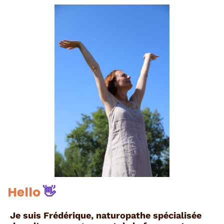
Hello
👋
Je suis Frédérique, naturopathe spécialisée